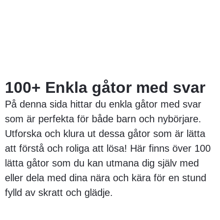
100+ Enkla gåtor med svar
På denna sida hittar du enkla gåtor med svar
som är perfekta för både barn och nybörjare.
Utforska och klura ut dessa gåtor som är lätta
att förstå och roliga att lösa! Här finns över 100
lätta gåtor som du kan utmana dig själv med
eller dela med dina nära och kära för en stund
fylld av skratt och glädje.