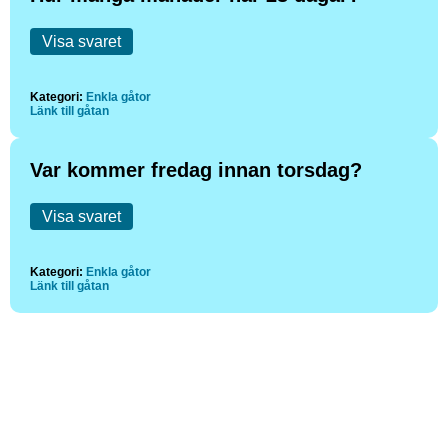
Visa svaret
Kategori:
Enkla gåtor
Länk till gåtan
Var kommer fredag innan torsdag?
Visa svaret
Kategori:
Enkla gåtor
Länk till gåtan