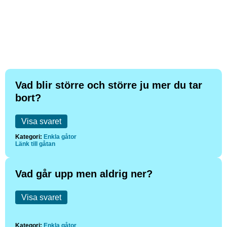
Vad blir större och större ju mer du tar
bort?
Visa svaret
Kategori:
Enkla gåtor
Länk till gåtan
Vad går upp men aldrig ner?
Visa svaret
Kategori:
Enkla gåtor