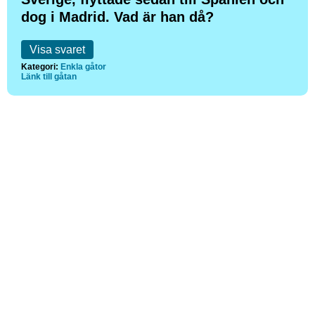
dog i Madrid. Vad är han då?
Visa svaret
Kategori:
Enkla gåtor
Länk till gåtan