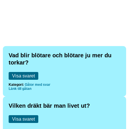
Vad blir blötare och blötare ju mer du
torkar?
Visa svaret
Kategori:
Gåtor med svar
Länk till gåtan
Vilken dräkt bär man livet ut?
Visa svaret