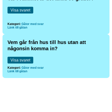
Visa svaret
Kategori:
Gåtor med svar
Länk till gåtan
Vem går från hus till hus utan att
någonsin komma in?
Visa svaret
Kategori:
Gåtor med svar
Länk till gåtan