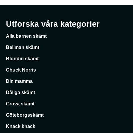
Utforska våra kategorier
Alla barnen skämt
Bellman skämt
Blondin skämt
Chuck Norris
Din mamma
Dåliga skämt
Grova skämt
Göteborgsskämt
Knack knack