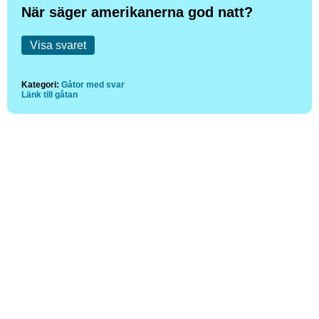
När säger amerikanerna god natt?
Visa svaret
Kategori:
Gåtor med svar
Länk till gåtan