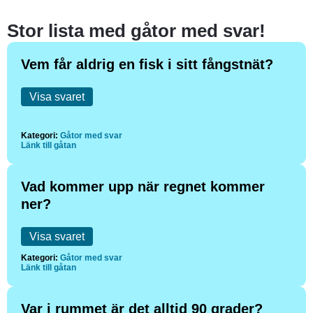
Stor lista med gåtor med svar!
Vem får aldrig en fisk i sitt fångstnät?
Visa svaret
Kategori:
Gåtor med svar
Länk till gåtan
Vad kommer upp när regnet kommer
ner?
Visa svaret
Kategori:
Gåtor med svar
Länk till gåtan
Var i rummet är det alltid 90 grader?