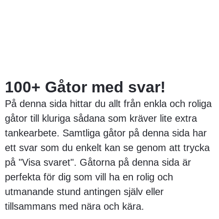
100+ Gåtor med svar!
På denna sida hittar du allt från enkla och roliga
gåtor till kluriga sådana som kräver lite extra
tankearbete. Samtliga gåtor på denna sida har
ett svar som du enkelt kan se genom att trycka
på "Visa svaret". Gåtorna på denna sida är
perfekta för dig som vill ha en rolig och
utmanande stund antingen själv eller
tillsammans med nära och kära.