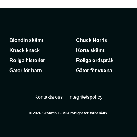
Blondin skämt
Chuck Norris
Knack knack
Korta skämt
Roliga historier
Roliga ordspråk
Gåtor för barn
Gåtor för vuxna
Kontakta oss
Integritetspolicy
© 2026 Skämt.nu – Alla rättigheter förbehålls.