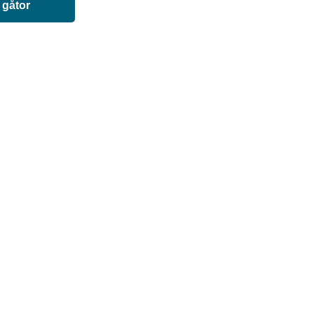
 gåtor