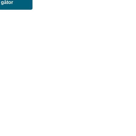
 gåtor