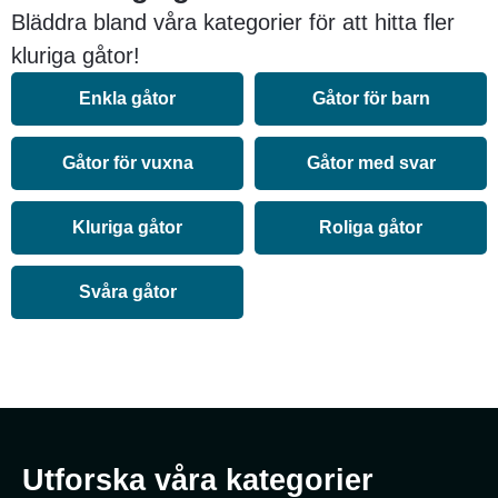
Bläddra bland våra kategorier för att hitta fler
kluriga gåtor!
Enkla gåtor
Gåtor för barn
Gåtor för vuxna
Gåtor med svar
Kluriga gåtor
Roliga gåtor
Svåra gåtor
Utforska våra kategorier