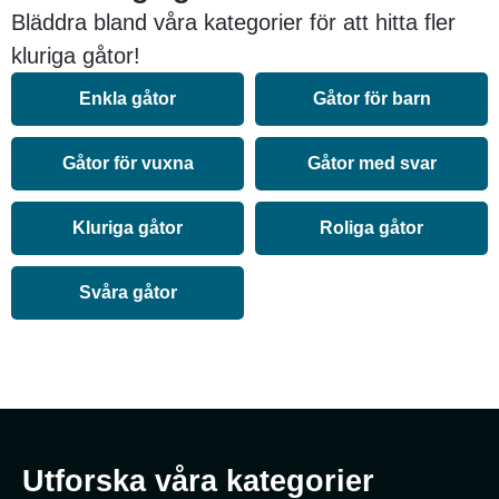
Bläddra bland våra kategorier för att hitta fler
kluriga gåtor!
Enkla gåtor
Gåtor för barn
Gåtor för vuxna
Gåtor med svar
Kluriga gåtor
Roliga gåtor
Svåra gåtor
Utforska våra kategorier