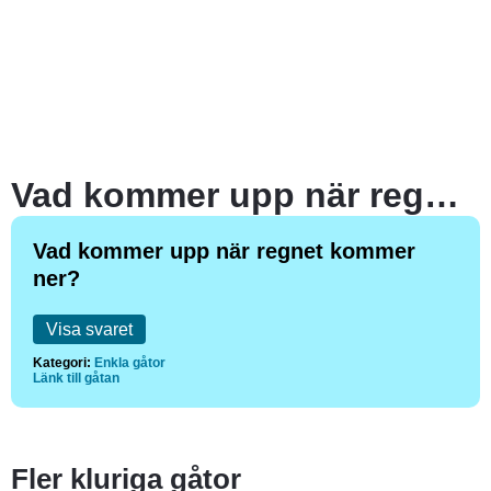
Vad kommer upp när regnet kommer ner?
Vad kommer upp när regnet kommer
ner?
Visa svaret
Kategori:
Enkla gåtor
Länk till gåtan
Fler kluriga gåtor