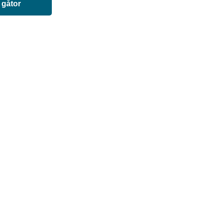
 gåtor