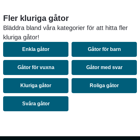
Fler kluriga gåtor
Bläddra bland våra kategorier för att hitta fler
kluriga gåtor!
Enkla gåtor
Gåtor för barn
Gåtor för vuxna
Gåtor med svar
Kluriga gåtor
Roliga gåtor
Svåra gåtor