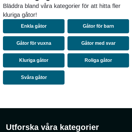
Bläddra bland våra kategorier för att hitta fler
kluriga gåtor!
Enkla gåtor
Gåtor för barn
Gåtor för vuxna
Gåtor med svar
Kluriga gåtor
Roliga gåtor
Svåra gåtor
Utforska våra kategorier