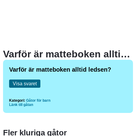
Varför är matteboken alltid ledsen?
Varför är matteboken alltid ledsen?
Visa svaret
Kategori:
Gåtor för barn
Länk till gåtan
Fler kluriga gåtor