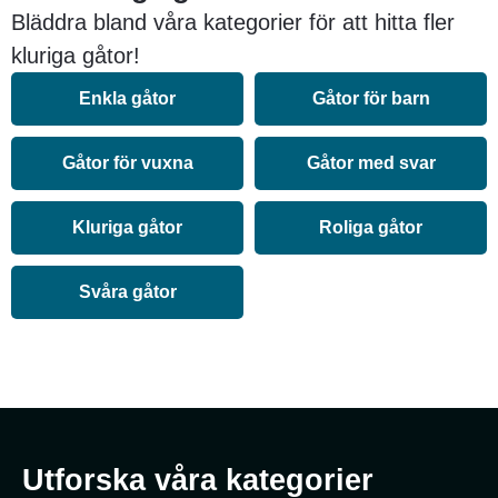
Bläddra bland våra kategorier för att hitta fler
kluriga gåtor!
Enkla gåtor
Gåtor för barn
Gåtor för vuxna
Gåtor med svar
Kluriga gåtor
Roliga gåtor
Svåra gåtor
Utforska våra kategorier