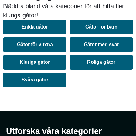
Bläddra bland våra kategorier för att hitta fler
kluriga gåtor!
Enkla gåtor
Gåtor för barn
Gåtor för vuxna
Gåtor med svar
Kluriga gåtor
Roliga gåtor
Svåra gåtor
Utforska våra kategorier