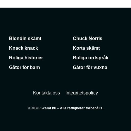
Blondin skämt
Chuck Norris
Knack knack
Korta skämt
Roliga historier
Roliga ordspråk
Gåtor för barn
Gåtor för vuxna
Kontakta oss
Integritetspolicy
© 2026 Skämt.nu – Alla rättigheter förbehålls.