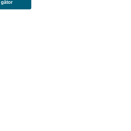
 gåtor