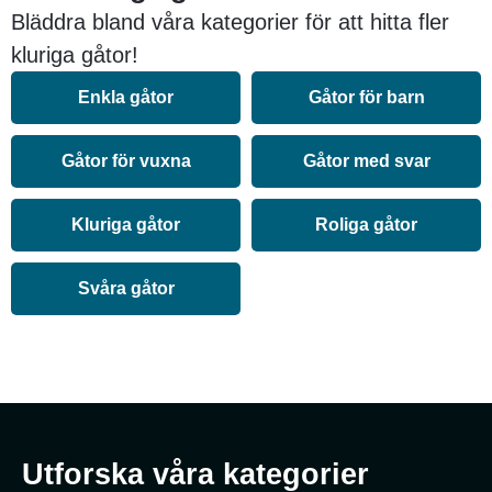
Bläddra bland våra kategorier för att hitta fler
kluriga gåtor!
Enkla gåtor
Gåtor för barn
Gåtor för vuxna
Gåtor med svar
Kluriga gåtor
Roliga gåtor
Svåra gåtor
Utforska våra kategorier