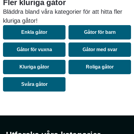
Fler kluriga gåtor
Bläddra bland våra kategorier för att hitta fler
kluriga gåtor!
Enkla gåtor
Gåtor för barn
Gåtor för vuxna
Gåtor med svar
Kluriga gåtor
Roliga gåtor
Svåra gåtor