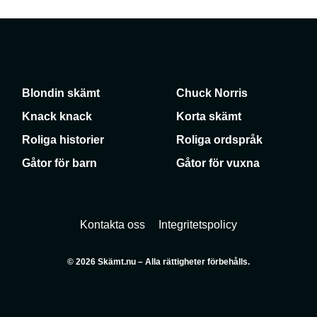
Blondin skämt
Chuck Norris
Knack knack
Korta skämt
Roliga historier
Roliga ordspråk
Gåtor för barn
Gåtor för vuxna
Kontakta oss
Integritetspolicy
© 2026 Skämt.nu – Alla rättigheter förbehålls.