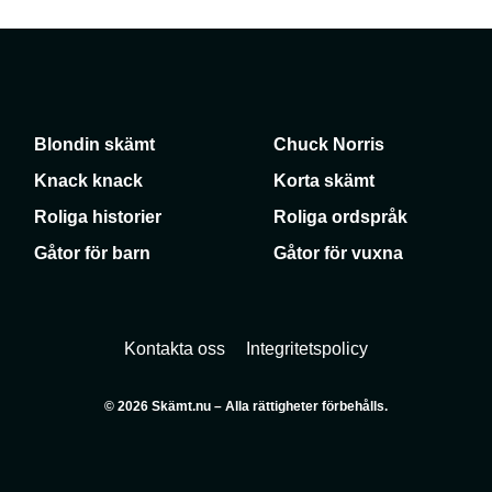
Blondin skämt
Chuck Norris
Knack knack
Korta skämt
Roliga historier
Roliga ordspråk
Gåtor för barn
Gåtor för vuxna
Kontakta oss
Integritetspolicy
© 2026 Skämt.nu – Alla rättigheter förbehålls.