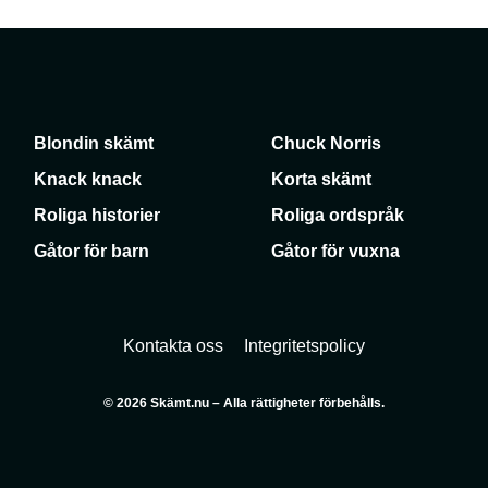
Blondin skämt
Chuck Norris
Knack knack
Korta skämt
Roliga historier
Roliga ordspråk
Gåtor för barn
Gåtor för vuxna
Kontakta oss
Integritetspolicy
© 2026 Skämt.nu – Alla rättigheter förbehålls.