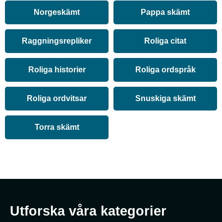
Norgeskämt
Pappa skämt
Raggningsrepliker
Roliga citat
Roliga historier
Roliga ordspråk
Roliga ordvitsar
Snuskiga skämt
Torra skämt
Utforska våra kategorier