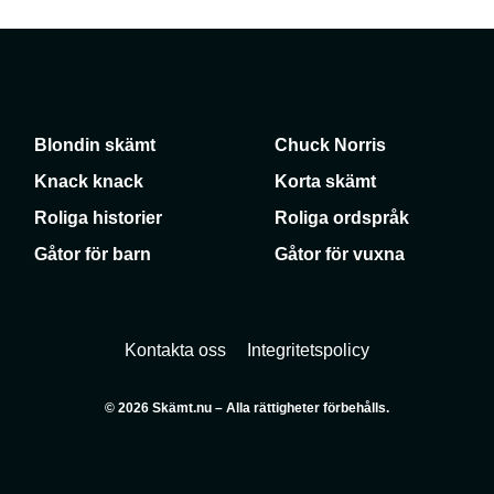
Blondin skämt
Chuck Norris
Knack knack
Korta skämt
Roliga historier
Roliga ordspråk
Gåtor för barn
Gåtor för vuxna
Kontakta oss
Integritetspolicy
© 2026 Skämt.nu – Alla rättigheter förbehålls.