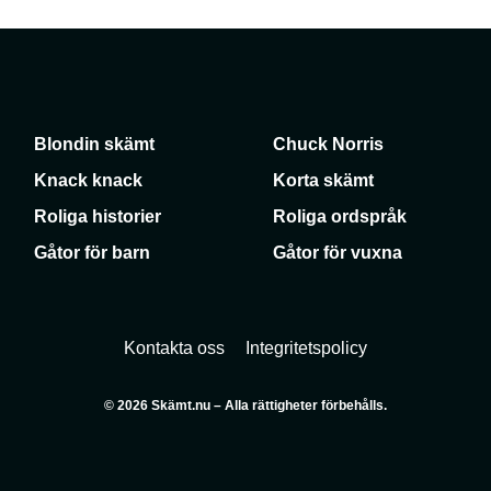
Blondin skämt
Chuck Norris
Knack knack
Korta skämt
Roliga historier
Roliga ordspråk
Gåtor för barn
Gåtor för vuxna
Kontakta oss
Integritetspolicy
© 2026 Skämt.nu – Alla rättigheter förbehålls.