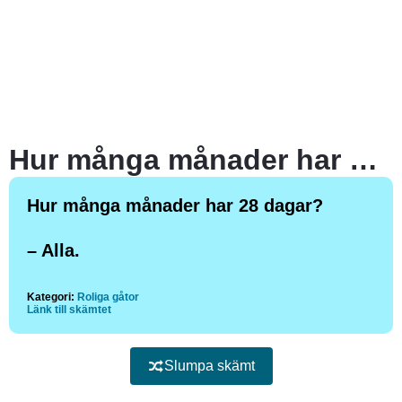
Hur många månader har 28 dagar?
Hur många månader har 28 dagar?
– Alla.
Kategori:
Roliga gåtor
Länk till skämtet
Slumpa skämt