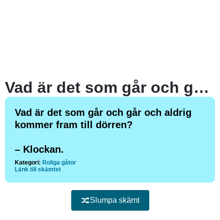
Vad är det som går och går och aldrig kommer fram till dörren?
Vad är det som går och går och aldrig
kommer fram till dörren?
– Klockan.
Kategori:
Roliga gåtor
Länk till skämtet
Slumpa skämt