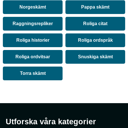
Norgeskämt
Pappa skämt
Raggningsrepliker
Roliga citat
Roliga historier
Roliga ordspråk
Roliga ordvitsar
Snuskiga skämt
Torra skämt
Utforska våra kategorier