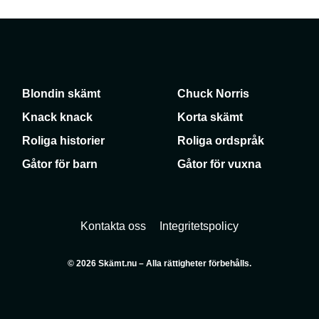
Blondin skämt
Chuck Norris
Knack knack
Korta skämt
Roliga historier
Roliga ordspråk
Gåtor för barn
Gåtor för vuxna
Kontakta oss
Integritetspolicy
© 2026 Skämt.nu – Alla rättigheter förbehålls.