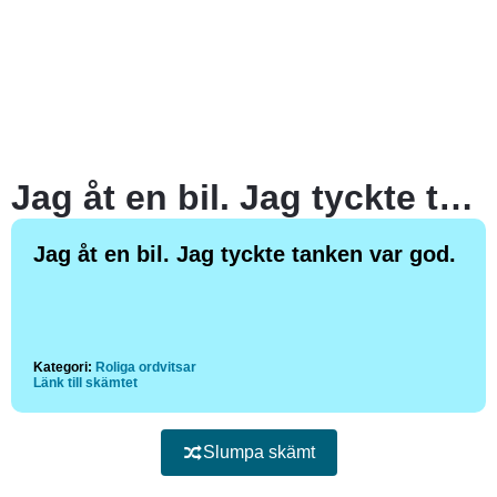
Jag åt en bil. Jag tyckte tanken var god.
Jag åt en bil. Jag tyckte tanken var god.
Kategori:
Roliga ordvitsar
Länk till skämtet
Slumpa skämt