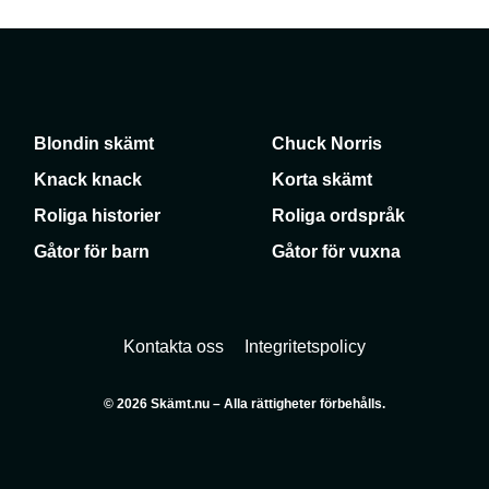
Blondin skämt
Chuck Norris
Knack knack
Korta skämt
Roliga historier
Roliga ordspråk
Gåtor för barn
Gåtor för vuxna
Kontakta oss
Integritetspolicy
© 2026 Skämt.nu – Alla rättigheter förbehålls.