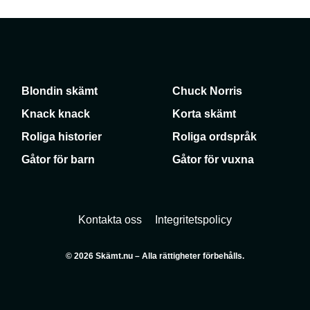
Blondin skämt
Chuck Norris
Knack knack
Korta skämt
Roliga historier
Roliga ordspråk
Gåtor för barn
Gåtor för vuxna
Kontakta oss
Integritetspolicy
© 2026 Skämt.nu – Alla rättigheter förbehålls.