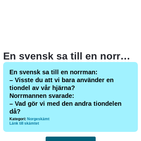
En svensk sa till en norrman:
En svensk sa till en norrman:
– Visste du att vi bara använder en
tiondel av vår hjärna?
Norrmannen svarade:
– Vad gör vi med den andra tiondelen
då?
Kategori:
Norgeskämt
Länk till skämtet