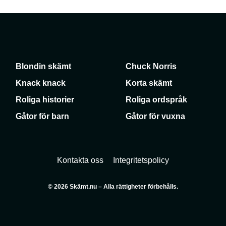
Blondin skämt
Chuck Norris
Knack knack
Korta skämt
Roliga historier
Roliga ordspråk
Gåtor för barn
Gåtor för vuxna
Kontakta oss
Integritetspolicy
© 2026 Skämt.nu – Alla rättigheter förbehålls.