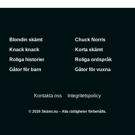
Blondin skämt
Chuck Norris
Knack knack
Korta skämt
Roliga historier
Roliga ordspråk
Gåtor för barn
Gåtor för vuxna
Kontakta oss
Integritetspolicy
© 2026 Skämt.nu – Alla rättigheter förbehålls.