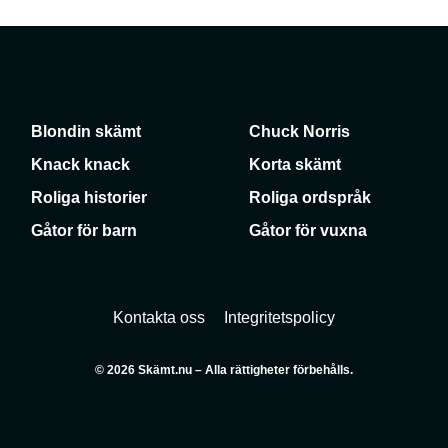
Blondin skämt
Chuck Norris
Knack knack
Korta skämt
Roliga historier
Roliga ordspråk
Gåtor för barn
Gåtor för vuxna
Kontakta oss
Integritetspolicy
© 2026 Skämt.nu – Alla rättigheter förbehålls.