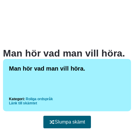
Man hör vad man vill höra.
Man hör vad man vill höra.
Kategori:
Roliga ordspråk
Länk till skämtet
Slumpa skämt