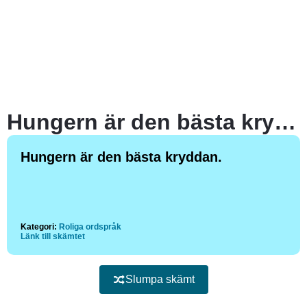
Hungern är den bästa kryddan.
Hungern är den bästa kryddan.
Kategori:
Roliga ordspråk
Länk till skämtet
Slumpa skämt