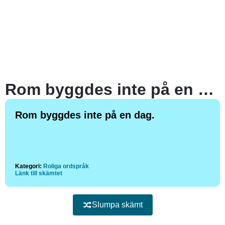
Rom byggdes inte på en dag.
Rom byggdes inte på en dag.
Kategori:
Roliga ordspråk
Länk till skämtet
Slumpa skämt