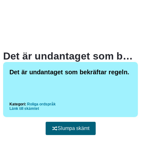
Det är undantaget som bekräftar regeln.
Det är undantaget som bekräftar regeln.
Kategori:
Roliga ordspråk
Länk till skämtet
Slumpa skämt