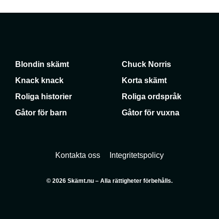
Blondin skämt
Chuck Norris
Knack knack
Korta skämt
Roliga historier
Roliga ordspråk
Gåtor för barn
Gåtor för vuxna
Kontakta oss
Integritetspolicy
© 2026 Skämt.nu – Alla rättigheter förbehålls.