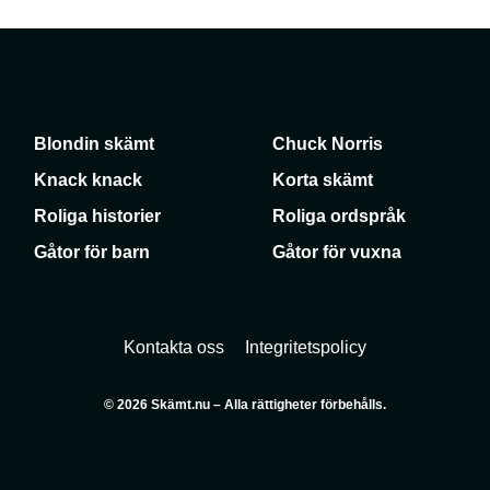
Blondin skämt
Chuck Norris
Knack knack
Korta skämt
Roliga historier
Roliga ordspråk
Gåtor för barn
Gåtor för vuxna
Kontakta oss
Integritetspolicy
© 2026 Skämt.nu – Alla rättigheter förbehålls.