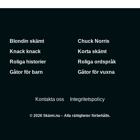
Blondin skämt
Chuck Norris
Knack knack
Korta skämt
Roliga historier
Roliga ordspråk
Gåtor för barn
Gåtor för vuxna
Kontakta oss
Integritetspolicy
© 2026 Skämt.nu – Alla rättigheter förbehålls.