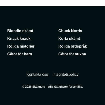
Blondin skämt
Chuck Norris
Knack knack
Korta skämt
Roliga historier
Roliga ordspråk
Gåtor för barn
Gåtor för vuxna
Kontakta oss
Integritetspolicy
© 2026 Skämt.nu – Alla rättigheter förbehålls.