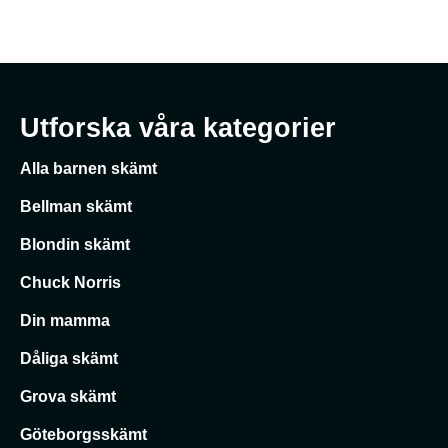
Utforska våra kategorier
Alla barnen skämt
Bellman skämt
Blondin skämt
Chuck Norris
Din mamma
Dåliga skämt
Grova skämt
Göteborgsskämt