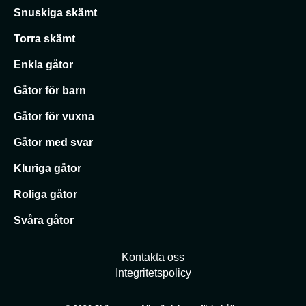
Snuskiga skämt
Torra skämt
Enkla gåtor
Gåtor för barn
Gåtor för vuxna
Gåtor med svar
Kluriga gåtor
Roliga gåtor
Svåra gåtor
Kontakta oss
Integritetspolicy