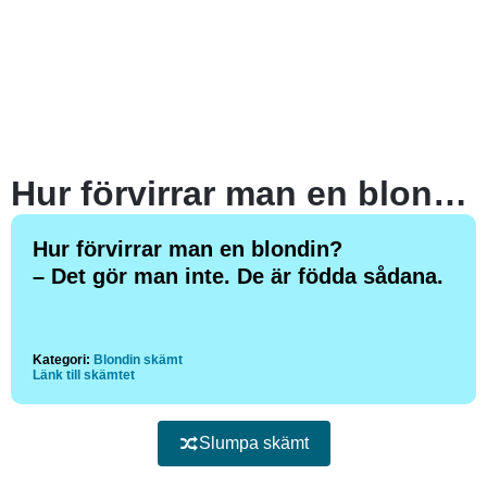
Hur förvirrar man en blondin?
Hur förvirrar man en blondin?
– Det gör man inte. De är födda sådana.
Kategori:
Blondin skämt
Länk till skämtet
Slumpa skämt