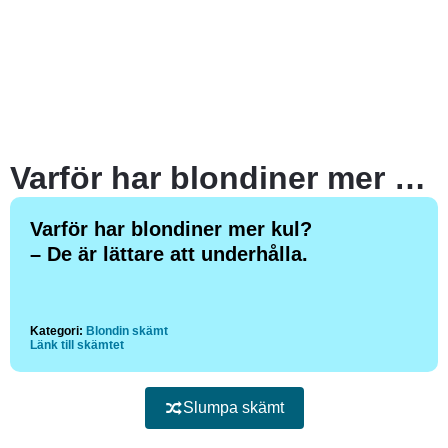
Varför har blondiner mer kul?
Varför har blondiner mer kul?
– De är lättare att underhålla.
Kategori:
Blondin skämt
Länk till skämtet
Slumpa skämt