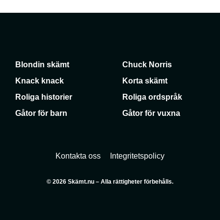
Blondin skämt
Chuck Norris
Knack knack
Korta skämt
Roliga historier
Roliga ordspråk
Gåtor för barn
Gåtor för vuxna
Kontakta oss
Integritetspolicy
© 2026 Skämt.nu – Alla rättigheter förbehålls.