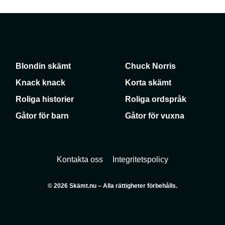
Blondin skämt
Chuck Norris
Knack knack
Korta skämt
Roliga historier
Roliga ordspråk
Gåtor för barn
Gåtor för vuxna
Kontakta oss
Integritetspolicy
© 2026 Skämt.nu – Alla rättigheter förbehålls.