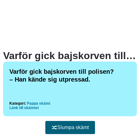
Varför gick bajskorven till polisen?
Varför gick bajskorven till polisen?
– Han kände sig utpressad.
Kategori:
Pappa skämt
Länk till skämtet
Slumpa skämt