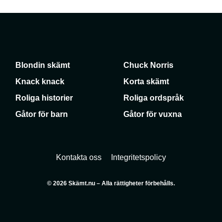
Blondin skämt
Chuck Norris
Knack knack
Korta skämt
Roliga historier
Roliga ordspråk
Gåtor för barn
Gåtor för vuxna
Kontakta oss
Integritetspolicy
© 2026 Skämt.nu – Alla rättigheter förbehålls.