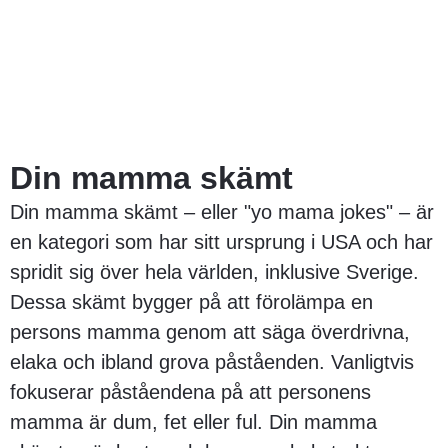
Din mamma skämt
Din mamma skämt – eller "yo mama jokes" – är
en kategori som har sitt ursprung i USA och har
spridit sig över hela världen, inklusive Sverige.
Dessa skämt bygger på att förolämpa en
persons mamma genom att säga överdrivna,
elaka och ibland grova påståenden. Vanligtvis
fokuserar påståendena på att personens
mamma är dum, fet eller ful. Din mamma