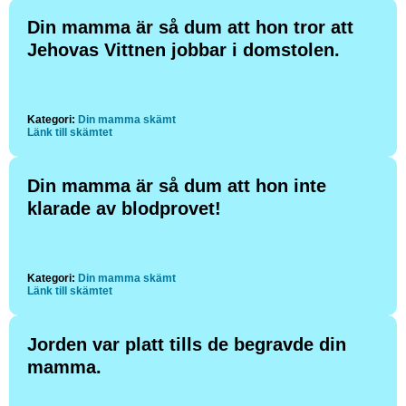
Din mamma är så dum att hon tror att
Jehovas Vittnen jobbar i domstolen.
Kategori:
Din mamma skämt
Länk till skämtet
Din mamma är så dum att hon inte
klarade av blodprovet!
Kategori:
Din mamma skämt
Länk till skämtet
Jorden var platt tills de begravde din
mamma.