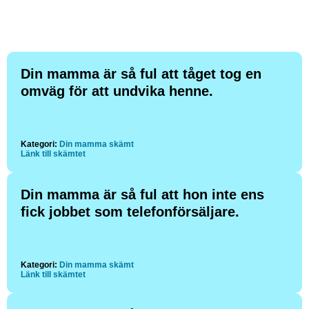
Din mamma är så ful att tåget tog en
omväg för att undvika henne.
Kategori:
Din mamma skämt
Länk till skämtet
Din mamma är så ful att hon inte ens
fick jobbet som telefonförsäljare.
Kategori:
Din mamma skämt
Länk till skämtet