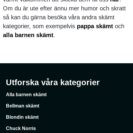
Om du är ute efter ännu mer humor och skratt
så kan du gärna besöka våra andra skämt
kategorier, som exempelvis
pappa skämt
och
alla barnen skämt
.
Utforska våra kategorier
Alla barnen skämt
Bellman skämt
Blondin skämt
Chuck Norris