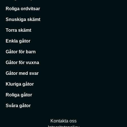
Roliga ordvitsar
Snuskiga skämt
Torra skämt
Enkla gåtor
Gåtor för barn
Gåtor för vuxna
Gåtor med svar
Kluriga gåtor
Roliga gåtor
Svåra gåtor
Kontakta oss