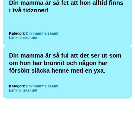
Din mamma är så fet att hon alltid finns
i två tidzoner!
Kategori:
Din mamma skämt
Länk till skämtet
Din mamma är så ful att det ser ut som
om hon har brunnit och någon har
försökt släcka henne med en yxa.
Kategori:
Din mamma skämt
Länk till skämtet