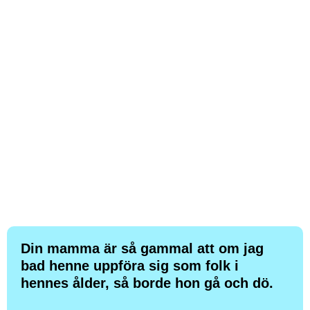
Din mamma är så gammal att om jag
bad henne uppföra sig som folk i
hennes ålder, så borde hon gå och dö.